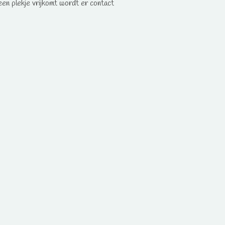
een plekje vrijkomt wordt er contact