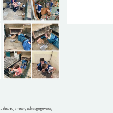
 met daarin je naam, adresgegevens,