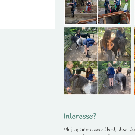
Interesse?
Als je geïnteresseerd bent, stuur da