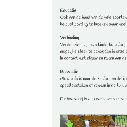
Educatie
Ook aan de hand van de vele soorten 
bewustwording te kweken waar heel v
Verbinding
Verder zien wij onze kinderboerderij
mogelijke sfeer te behouden in onze
in contact met elkaar en raken aan de
Recreatie
Als derde is naar de kinderboerderij 
speeltoestellen of rennen in de tuin
De boerderij is dus een vorm van rec