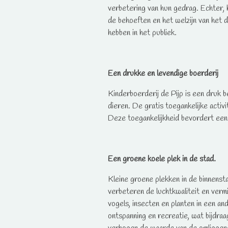
verbetering van hun gedrag. Echter, he
de behoeften en het welzijn van het di
hebben in het publiek.
Een drukke en levendige boerderij
Kinderboerderij de Pijp is een druk
dieren. De gratis toegankelijke activ
Deze toegankelijkheid bevordert een 
Een groene koele plek in de stad.
Kleine groene plekken in de binnenst
verbeteren de luchtkwaliteit en vermi
vogels, insecten en planten in een a
ontspanning en recreatie, wat bijdra